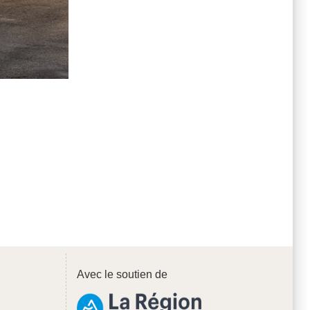
Avec le soutien de