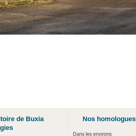
itoire de Buxia
Nos homologues
gies
Dans les environs